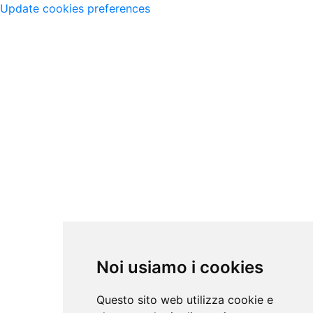
Update cookies preferences
Noi usiamo i cookies
Questo sito web utilizza cookie e