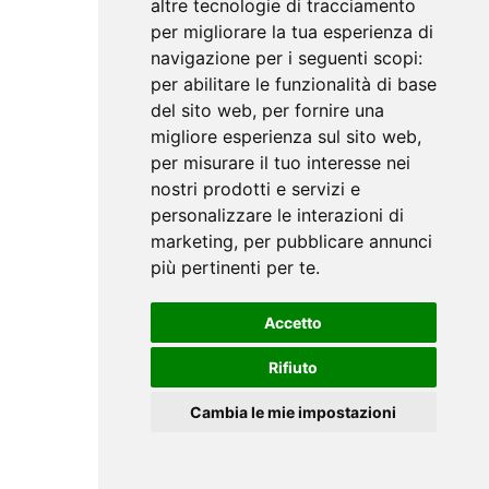
altre tecnologie di tracciamento
per migliorare la tua esperienza di
navigazione per i seguenti scopi:
per abilitare le funzionalità di base
del sito web
,
per fornire una
migliore esperienza sul sito web
,
per misurare il tuo interesse nei
nostri prodotti e servizi e
personalizzare le interazioni di
marketing
,
per pubblicare annunci
più pertinenti per te
.
Accetto
Rifiuto
Cambia le mie impostazioni